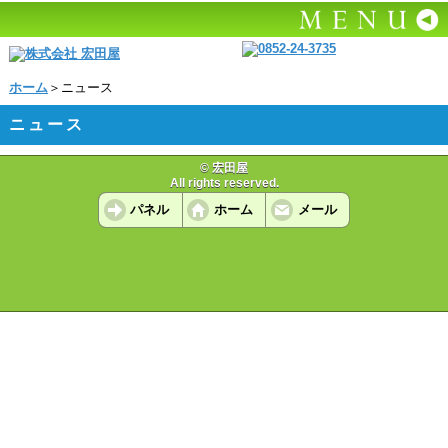
ホーム
＞ニュース
ニュース
© 宏田屋
All rights reserved.
パネル
ホーム
メール